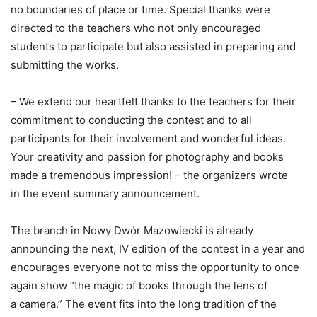
no boundaries of place or time. Special thanks were
directed to the teachers who not only encouraged
students to participate but also assisted in preparing and
submitting the works.
– We extend our heartfelt thanks to the teachers for their
commitment to conducting the contest and to all
participants for their involvement and wonderful ideas.
Your creativity and passion for photography and books
made a tremendous impression! – the organizers wrote
in the event summary announcement.
The branch in Nowy Dwór Mazowiecki is already
announcing the next, IV edition of the contest in a year and
encourages everyone not to miss the opportunity to once
again show “the magic of books through the lens of
a camera.” The event fits into the long tradition of the