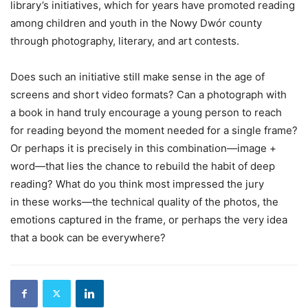
library’s initiatives, which for years have promoted reading
among children and youth in the Nowy Dwór county
through photography, literary, and art contests.
Does such an initiative still make sense in the age of
screens and short video formats? Can a photograph with
a book in hand truly encourage a young person to reach
for reading beyond the moment needed for a single frame?
Or perhaps it is precisely in this combination—image +
word—that lies the chance to rebuild the habit of deep
reading? What do you think most impressed the jury
in these works—the technical quality of the photos, the
emotions captured in the frame, or perhaps the very idea
that a book can be everywhere?