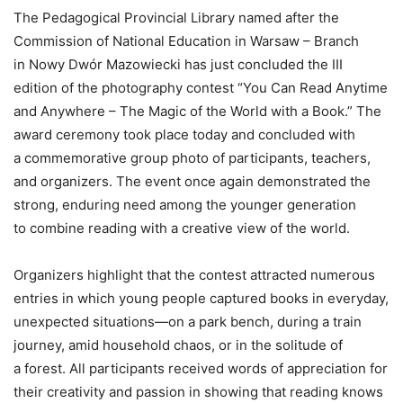
The Pedagogical Provincial Library named after the
Commission of National Education in Warsaw – Branch
in Nowy Dwór Mazowiecki has just concluded the III
edition of the photography contest “You Can Read Anytime
and Anywhere – The Magic of the World with a Book.” The
award ceremony took place today and concluded with
a commemorative group photo of participants, teachers,
and organizers. The event once again demonstrated the
strong, enduring need among the younger generation
to combine reading with a creative view of the world.
Organizers highlight that the contest attracted numerous
entries in which young people captured books in everyday,
unexpected situations—on a park bench, during a train
journey, amid household chaos, or in the solitude of
a forest. All participants received words of appreciation for
their creativity and passion in showing that reading knows