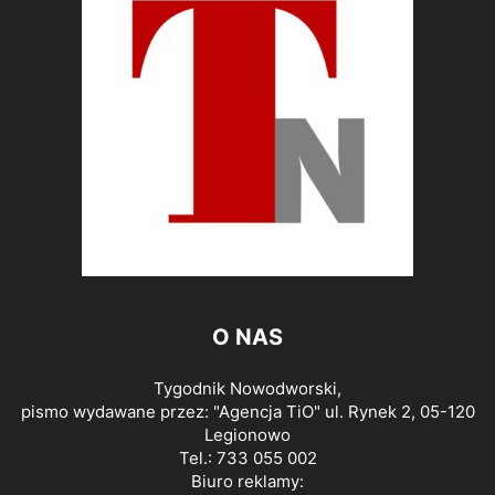
O NAS
Tygodnik Nowodworski,
pismo wydawane przez: "Agencja TiO" ul. Rynek 2, 05-120
Legionowo
Tel.: 733 055 002
Biuro reklamy: