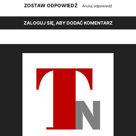
ZOSTAW ODPOWIEDŹ
Anuluj odpowiedź
ZALOGUJ SIĘ, ABY DODAĆ KOMENTARZ