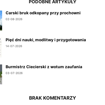
PODOBNE ARTYKUŁY
Carski bruk odkopany przy prochowni
02-08-2026
Pięć dni nauki, modlitwy i przygotowania
14-07-2026
Burmistrz Ciecierski z wotum zaufania
03-07-2026
BRAK KOMENTARZY