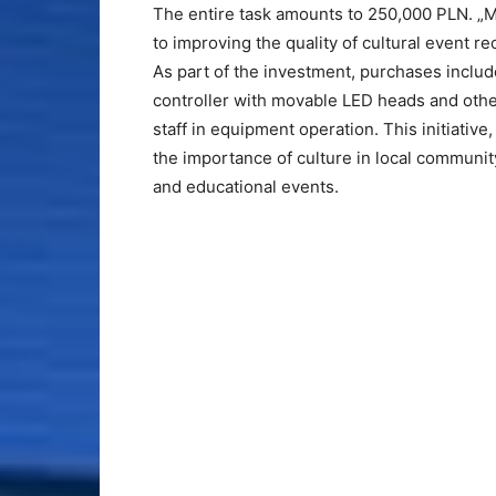
The entire task amounts to 250,000 PLN. „
to improving the quality of cultural event re
As part of the investment, purchases inclu
controller with movable LED heads and othe
staff in equipment operation. This initiati
the importance of culture in local community 
and educational events.