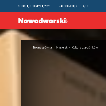
SOBOTA, 8 SIERPNIA, 2026
ZALOGUJ SIĘ / DOŁĄCZ
Strona główna
Nasielsk
Kultura z głośników