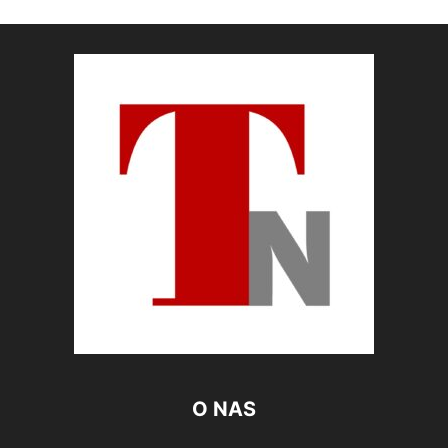
O NAS