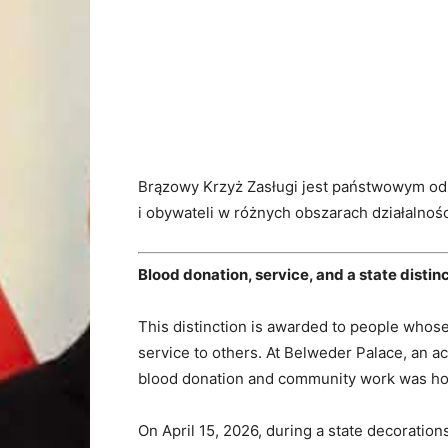
Brązowy Krzyż Zasługi jest państwowym od
i obywateli w różnych obszarach działalnośc
Blood donation, service, and a state distin
This distinction is awarded to people who
service to others. At Belweder Palace, an ac
blood donation and community work was h
On April 15, 2026, during a state decorati