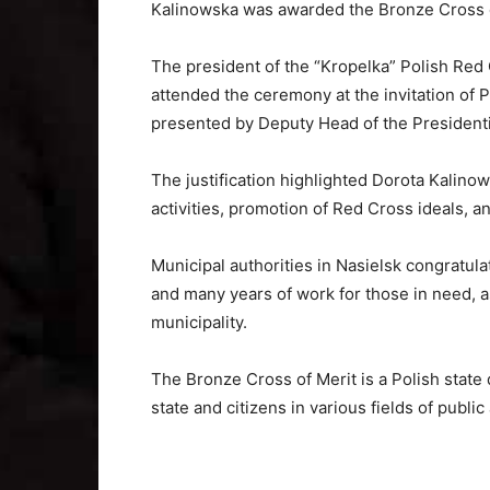
Kalinowska was awarded the Bronze Cross o
The president of the “Kropelka” Polish Red
attended the ceremony at the invitation of 
presented by Deputy Head of the President
The justification highlighted Dorota Kalin
activities, promotion of Red Cross ideals, 
Municipal authorities in Nasielsk congratu
and many years of work for those in need, as
municipality.
The Bronze Cross of Merit is a Polish state
state and citizens in various fields of public 