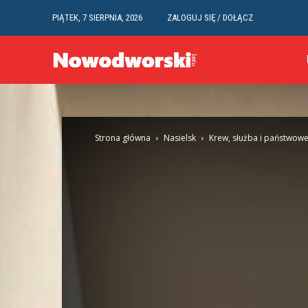
PIĄTEK, 7 SIERPNIA, 2026
ZALOGUJ SIĘ / DOŁĄCZ
Strona główna
Nasielsk
Krew, służba i państwowe