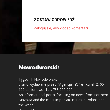
ZOSTAW ODPOWIEDŹ
Zaloguj się, aby dodać komentarz
Tygodnik Nowodworski,
pismo wydawane przez: "Agencja TiO" ul. Rynek 2, 05-
120 Legionowo, Tel.: 733 055 002
An informational portal focusing on news from northern
Mazovia and the most important issues in Poland and
the world.