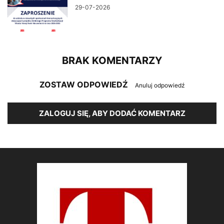
29-07-2026
BRAK KOMENTARZY
ZOSTAW ODPOWIEDŹ
Anuluj odpowiedź
ZALOGUJ SIĘ, ABY DODAĆ KOMENTARZ