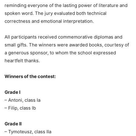
reminding everyone of the lasting power of literature and
spoken word. The jury evaluated both technical
correctness and emotional interpretation.
All participants received commemorative diplomas and
small gifts. The winners were awarded books, courtesy of
a generous sponsor, to whom the school expressed
heartfelt thanks.
Winners of the contest:
Grade I
– Antoni, class Ia
– Filip, class Ib
Grade II
– Tymoteusz, class IIa