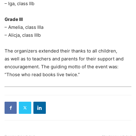
– Iga, class IIb
Grade III
– Amelia, class IIIa
– Alicja, class IIIb
The organizers extended their thanks to all children,
as well as to teachers and parents for their support and
encouragement. The guiding motto of the event was:
“Those who read books live twice.”