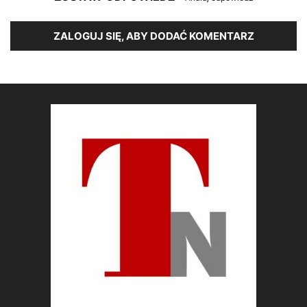
ZALOGUJ SIĘ, ABY DODAĆ KOMENTARZ