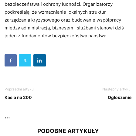
bezpieczeństwa i ochrony ludności. Organizatorzy
podkreślają, że wzmacnianie lokalnych struktur
zarządzania kryzysowego oraz budowanie współpracy
między administracją, biznesem i służbami stanowi dziś
jeden z fundamentów bezpieczeństwa państwa.
Poprzedni artykuł
Następny artykuł
Kasia na 200
Ogłoszenie
...
PODOBNE ARTYKUŁY