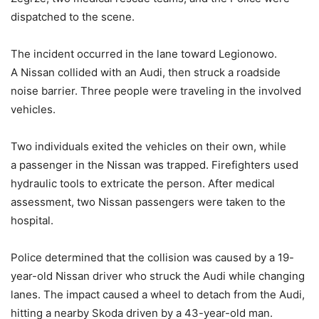
dispatched to the scene.
The incident occurred in the lane toward Legionowo.
A Nissan collided with an Audi, then struck a roadside
noise barrier. Three people were traveling in the involved
vehicles.
Two individuals exited the vehicles on their own, while
a passenger in the Nissan was trapped. Firefighters used
hydraulic tools to extricate the person. After medical
assessment, two Nissan passengers were taken to the
hospital.
Police determined that the collision was caused by a 19-
year-old Nissan driver who struck the Audi while changing
lanes. The impact caused a wheel to detach from the Audi,
hitting a nearby Skoda driven by a 43-year-old man.