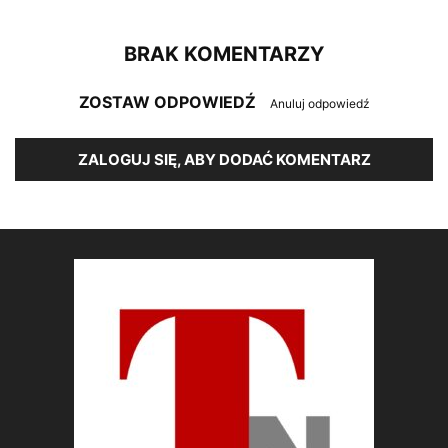
BRAK KOMENTARZY
ZOSTAW ODPOWIEDŹ
Anuluj odpowiedź
ZALOGUJ SIĘ, ABY DODAĆ KOMENTARZ