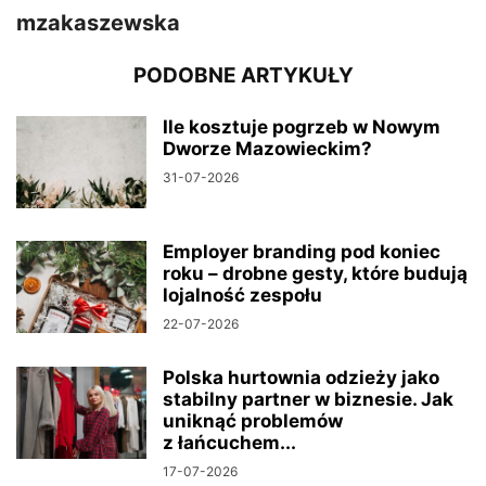
mzakaszewska
PODOBNE ARTYKUŁY
Ile kosztuje pogrzeb w Nowym
Dworze Mazowieckim?
31-07-2026
Employer branding pod koniec
roku – drobne gesty, które budują
lojalność zespołu
22-07-2026
Polska hurtownia odzieży jako
stabilny partner w biznesie. Jak
uniknąć problemów
z łańcuchem...
17-07-2026