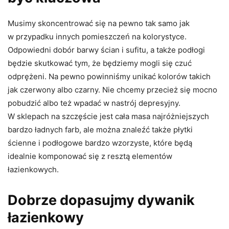
Musimy skoncentrować się na pewno tak samo jak
w przypadku innych pomieszczeń na kolorystyce.
Odpowiedni dobór barwy ścian i sufitu, a także podłogi
będzie skutkować tym, że będziemy mogli się czuć
odprężeni. Na pewno powinniśmy unikać kolorów takich
jak czerwony albo czarny. Nie chcemy przecież się mocno
pobudzić albo też wpadać w nastrój depresyjny.
W sklepach na szczęście jest cała masa najróżniejszych
bardzo ładnych farb, ale można znaleźć także płytki
ścienne i podłogowe bardzo wzorzyste, które będą
idealnie komponować się z resztą elementów
łazienkowych.
Dobrze dopasujmy dywanik
łazienkowy