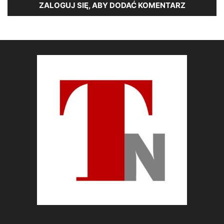
ZALOGUJ SIĘ, ABY DODAĆ KOMENTARZ