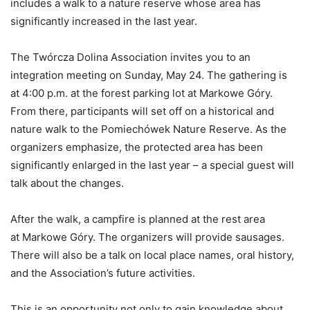
includes a walk to a nature reserve whose area has
significantly increased in the last year.
The Twórcza Dolina Association invites you to an
integration meeting on Sunday, May 24. The gathering is
at 4:00 p.m. at the forest parking lot at Markowe Góry.
From there, participants will set off on a historical and
nature walk to the Pomiechówek Nature Reserve. As the
organizers emphasize, the protected area has been
significantly enlarged in the last year – a special guest will
talk about the changes.
After the walk, a campfire is planned at the rest area
at Markowe Góry. The organizers will provide sausages.
There will also be a talk on local place names, oral history,
and the Association’s future activities.
This is an opportunity not only to gain knowledge about