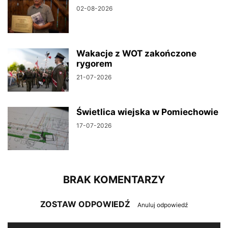
02-08-2026
Wakacje z WOT zakończone
rygorem
21-07-2026
Świetlica wiejska w Pomiechowie
17-07-2026
BRAK KOMENTARZY
ZOSTAW ODPOWIEDŹ
Anuluj odpowiedź