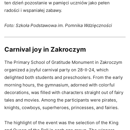
ten dzień pozostanie w pamięci uczniów jako pełen
radości i wspaniałej zabawy.
Foto: Szkoła Podstawowa im. Pomnika Wdzięczności
Carnival joy in Zakroczym
The Primary School of Gratitude Monument in Zakroczym
organized a joyful carnival party on 28-II-24, which
delighted both students and preschoolers. From the early
morning hours, the gymnasium, adorned with colorful
decorations, was filled with characters straight out of fairy
tales and movies. Among the participants were pirates,
knights, cowboys, superheroes, princesses, and fairies.
The highlight of the event was the selection of the King