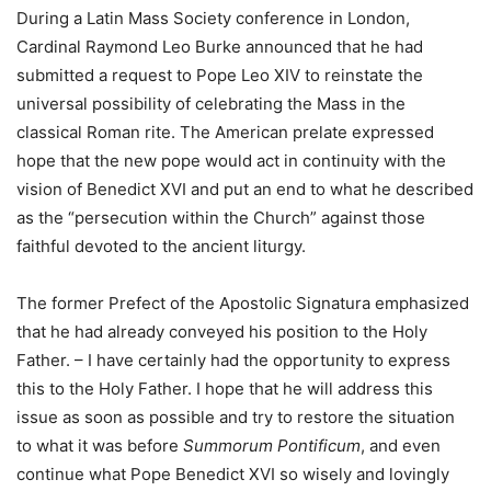
During a Latin Mass Society conference in London,
Cardinal Raymond Leo Burke announced that he had
submitted a request to Pope Leo XIV to reinstate the
universal possibility of celebrating the Mass in the
classical Roman rite. The American prelate expressed
hope that the new pope would act in continuity with the
vision of Benedict XVI and put an end to what he described
as the “persecution within the Church” against those
faithful devoted to the ancient liturgy.
The former Prefect of the Apostolic Signatura emphasized
that he had already conveyed his position to the Holy
Father. – I have certainly had the opportunity to express
this to the Holy Father. I hope that he will address this
issue as soon as possible and try to restore the situation
to what it was before
Summorum Pontificum
, and even
continue what Pope Benedict XVI so wisely and lovingly