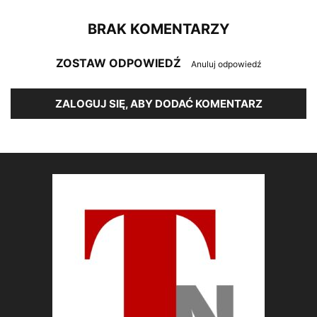
BRAK KOMENTARZY
ZOSTAW ODPOWIEDŹ
Anuluj odpowiedź
ZALOGUJ SIĘ, ABY DODAĆ KOMENTARZ