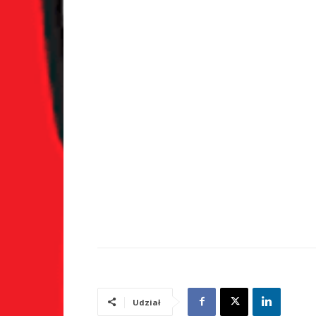
Udział