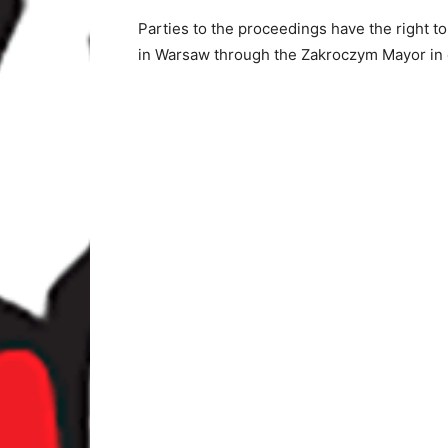
Parties to the proceedings have the right 
in Warsaw through the Zakroczym Mayor in 