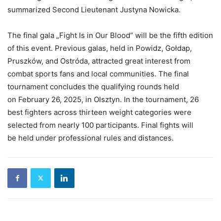
summarized Second Lieutenant Justyna Nowicka.
The final gala „Fight Is in Our Blood” will be the fifth edition
of this event. Previous galas, held in Powidz, Gołdap,
Pruszków, and Ostróda, attracted great interest from
combat sports fans and local communities. The final
tournament concludes the qualifying rounds held
on February 26, 2025, in Olsztyn. In the tournament, 26
best fighters across thirteen weight categories were
selected from nearly 100 participants. Final fights will
be held under professional rules and distances.