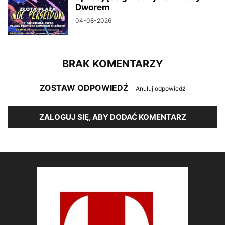
Dworem
04-08-2026
BRAK KOMENTARZY
ZOSTAW ODPOWIEDŹ
Anuluj odpowiedź
ZALOGUJ SIĘ, ABY DODAĆ KOMENTARZ