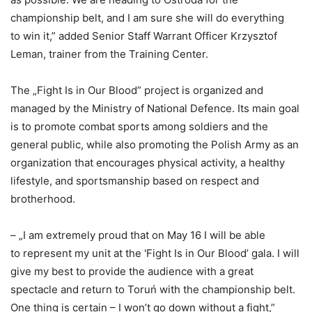
championship belt, and I am sure she will do everything
to win it,” added Senior Staff Warrant Officer Krzysztof
Leman, trainer from the Training Center.
The „Fight Is in Our Blood” project is organized and
managed by the Ministry of National Defence. Its main goal
is to promote combat sports among soldiers and the
general public, while also promoting the Polish Army as an
organization that encourages physical activity, a healthy
lifestyle, and sportsmanship based on respect and
brotherhood.
– „I am extremely proud that on May 16 I will be able
to represent my unit at the 'Fight Is in Our Blood’ gala. I will
give my best to provide the audience with a great
spectacle and return to Toruń with the championship belt.
One thing is certain – I won’t go down without a fight,”