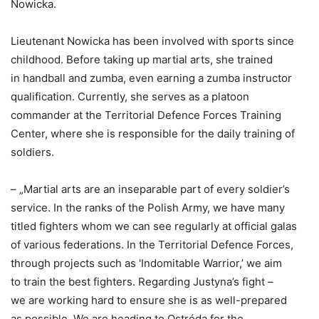
Nowicka.
Lieutenant Nowicka has been involved with sports since
childhood. Before taking up martial arts, she trained
in handball and zumba, even earning a zumba instructor
qualification. Currently, she serves as a platoon
commander at the Territorial Defence Forces Training
Center, where she is responsible for the daily training of
soldiers.
– „Martial arts are an inseparable part of every soldier’s
service. In the ranks of the Polish Army, we have many
titled fighters whom we can see regularly at official galas
of various federations. In the Territorial Defence Forces,
through projects such as 'Indomitable Warrior,’ we aim
to train the best fighters. Regarding Justyna’s fight –
we are working hard to ensure she is as well-prepared
as possible. We are heading to Ostróda for the