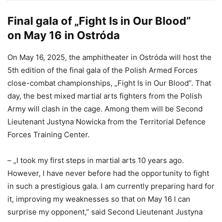
Final gala of „Fight Is in Our Blood”
on May 16 in Ostróda
On May 16, 2025, the amphitheater in Ostróda will host the
5th edition of the final gala of the Polish Armed Forces
close-combat championships, „Fight Is in Our Blood”. That
day, the best mixed martial arts fighters from the Polish
Army will clash in the cage. Among them will be Second
Lieutenant Justyna Nowicka from the Territorial Defence
Forces Training Center.
– „I took my first steps in martial arts 10 years ago.
However, I have never before had the opportunity to fight
in such a prestigious gala. I am currently preparing hard for
it, improving my weaknesses so that on May 16 I can
surprise my opponent,” said Second Lieutenant Justyna