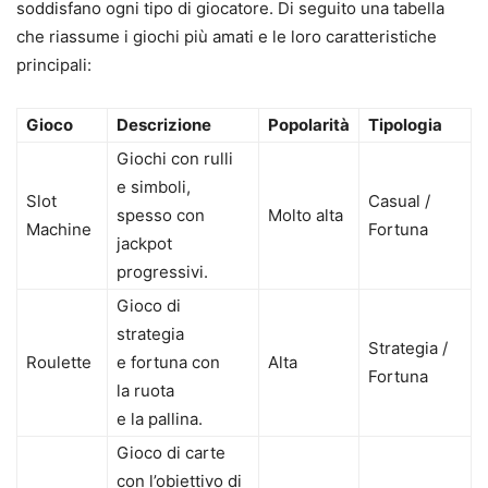
soddisfano ogni tipo di giocatore. Di seguito una tabella
che riassume i giochi più amati e le loro caratteristiche
principali:
Gioco
Descrizione
Popolarità
Tipologia
Giochi con rulli
e simboli,
Slot
Casual /
spesso con
Molto alta
Machine
Fortuna
jackpot
progressivi.
Gioco di
strategia
Strategia /
Roulette
e fortuna con
Alta
Fortuna
la ruota
e la pallina.
Gioco di carte
con l’obiettivo di