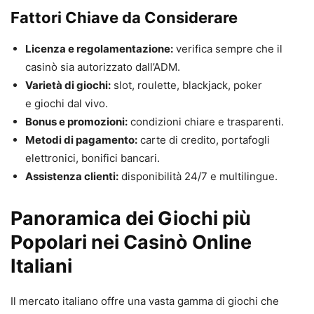
Fattori Chiave da Considerare
Licenza e regolamentazione:
verifica sempre che il
casinò sia autorizzato dall’ADM.
Varietà di giochi:
slot, roulette, blackjack, poker
e giochi dal vivo.
Bonus e promozioni:
condizioni chiare e trasparenti.
Metodi di pagamento:
carte di credito, portafogli
elettronici, bonifici bancari.
Assistenza clienti:
disponibilità 24/7 e multilingue.
Panoramica dei Giochi più
Popolari nei Casinò Online
Italiani
Il mercato italiano offre una vasta gamma di giochi che