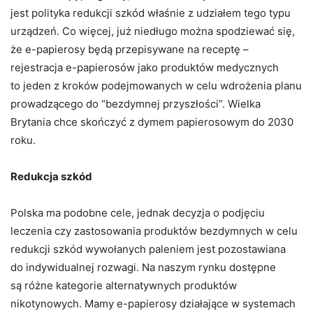
jest polityka redukcji szkód właśnie z udziałem tego typu
urządzeń. Co więcej, już niedługo można spodziewać się,
że e-papierosy będą przepisywane na receptę –
rejestracja e-papierosów jako produktów medycznych
to jeden z kroków podejmowanych w celu wdrożenia planu
prowadzącego do “bezdymnej przyszłości”. Wielka
Brytania chce skończyć z dymem papierosowym do 2030
roku.
Redukcja szkód
Polska ma podobne cele, jednak decyzja o podjęciu
leczenia czy zastosowania produktów bezdymnych w celu
redukcji szkód wywołanych paleniem jest pozostawiana
do indywidualnej rozwagi. Na naszym rynku dostępne
są różne kategorie alternatywnych produktów
nikotynowych. Mamy e-papierosy działające w systemach