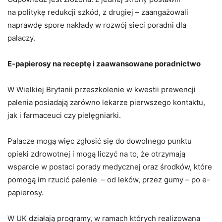
na politykę redukcji szkód, z drugiej – zaangażowali
naprawdę spore nakłady w rozwój sieci poradni dla
palaczy.
E-papierosy na receptę i zaawansowane poradnictwo
W Wielkiej Brytanii przeszkolenie w kwestii prewencji
palenia posiadają zarówno lekarze pierwszego kontaktu,
jak i farmaceuci czy pielęgniarki.
Palacze mogą więc zgłosić się do dowolnego punktu
opieki zdrowotnej i mogą liczyć na to, że otrzymają
wsparcie w postaci porady medycznej oraz środków, które
pomogą im rzucić palenie – od leków, przez gumy – po e-
papierosy.
W UK działają programy, w ramach których realizowana