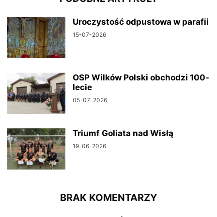
Uroczystość odpustowa w parafii
15-07-2026
OSP Wilków Polski obchodzi 100-
lecie
05-07-2026
Triumf Goliata nad Wisłą
19-06-2026
BRAK KOMENTARZY