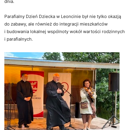
dnia.
Parafialny Dzień Dziecka w Leoncinie był nie tylko okazją
do zabawy, ale również do integracji mieszkańców
i budowania lokalnej wspólnoty wokół wartości rodzinnych
i parafialnych.