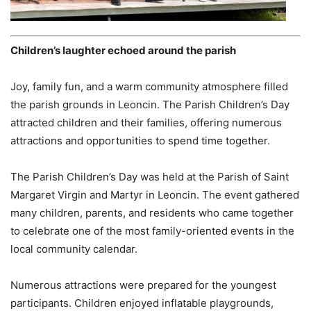
Children’s laughter echoed around the parish
Joy, family fun, and a warm community atmosphere filled
the parish grounds in Leoncin. The Parish Children’s Day
attracted children and their families, offering numerous
attractions and opportunities to spend time together.
The Parish Children’s Day was held at the Parish of Saint
Margaret Virgin and Martyr in Leoncin. The event gathered
many children, parents, and residents who came together
to celebrate one of the most family-oriented events in the
local community calendar.
Numerous attractions were prepared for the youngest
participants. Children enjoyed inflatable playgrounds,