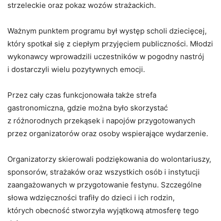
strzeleckie oraz pokaz wozów strażackich.
Ważnym punktem programu był występ scholi dziecięcej,
który spotkał się z ciepłym przyjęciem publiczności. Młodzi
wykonawcy wprowadzili uczestników w pogodny nastrój
i dostarczyli wielu pozytywnych emocji.
Przez cały czas funkcjonowała także strefa
gastronomiczna, gdzie można było skorzystać
z różnorodnych przekąsek i napojów przygotowanych
przez organizatorów oraz osoby wspierające wydarzenie.
Organizatorzy skierowali podziękowania do wolontariuszy,
sponsorów, strażaków oraz wszystkich osób i instytucji
zaangażowanych w przygotowanie festynu. Szczególne
słowa wdzięczności trafiły do dzieci i ich rodzin,
których obecność stworzyła wyjątkową atmosferę tego