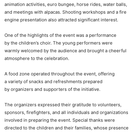
animation activities, euro bungee, horse rides, water balls,
and meetings with alpacas. Shooting workshops and a fire
engine presentation also attracted significant interest.
One of the highlights of the event was a performance
by the children’s choir. The young performers were
warmly welcomed by the audience and brought a cheerful
atmosphere to the celebration.
A food zone operated throughout the event, offering
a variety of snacks and refreshments prepared
by organizers and supporters of the initiative.
The organizers expressed their gratitude to volunteers,
sponsors, firefighters, and all individuals and organizations
involved in preparing the event. Special thanks were
directed to the children and their families, whose presence