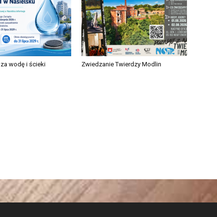
za wodę i ścieki
Zwiedzanie Twierdzy Modlin