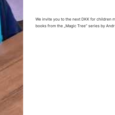
We invite you to the next DKK for children 
books from the „Magic Tree” series by Andrz