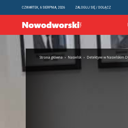
CZWARTEK, 6 SIERPNIA, 2026
ZALOGUJ SIĘ / DOŁĄCZ
Strona główna
Nasielsk
Detektywi w Nasielskim D