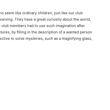
 seem like ordinary children, just like our club
iving. They have a great curiosity about the world,
ur club members had to use such imagination after
ures, by filling in the description of a wanted person
ective to solve mysteries, such as a magnifying glass,