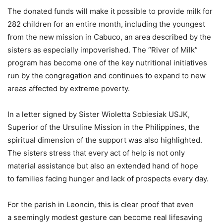
The donated funds will make it possible to provide milk for
282 children for an entire month, including the youngest
from the new mission in Cabuco, an area described by the
sisters as especially impoverished. The “River of Milk”
program has become one of the key nutritional initiatives
run by the congregation and continues to expand to new
areas affected by extreme poverty.
In a letter signed by Sister Wioletta Sobiesiak USJK,
Superior of the Ursuline Mission in the Philippines, the
spiritual dimension of the support was also highlighted.
The sisters stress that every act of help is not only
material assistance but also an extended hand of hope
to families facing hunger and lack of prospects every day.
For the parish in Leoncin, this is clear proof that even
a seemingly modest gesture can become real lifesaving