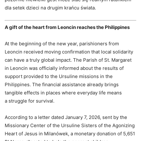
dla setek dzieci na drugim krańcu świata.
A gift of the heart from Leoncin reaches the Philippines
At the beginning of the new year, parishioners from
Leoncin received moving confirmation that local solidarity
can have a truly global impact. The Parish of St. Margaret
in Leoncin was officially informed about the results of
support provided to the Ursuline missions in the
Philippines. The financial assistance already brings
tangible effects in places where everyday life means
a struggle for survival.
According to a letter dated January 7, 2026, sent by the
Missionary Center of the Ursuline Sisters of the Agonizing
Heart of Jesus in Milanówek, a monetary donation of 5,651