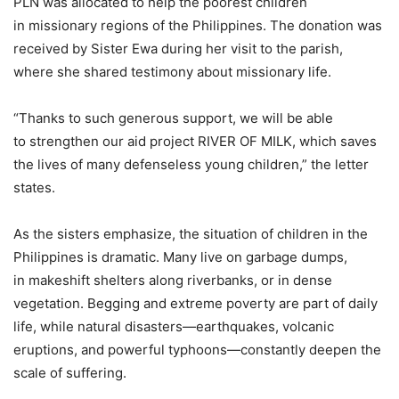
PLN was allocated to help the poorest children
in missionary regions of the Philippines. The donation was
received by Sister Ewa during her visit to the parish,
where she shared testimony about missionary life.
“Thanks to such generous support, we will be able
to strengthen our aid project RIVER OF MILK, which saves
the lives of many defenseless young children,” the letter
states.
As the sisters emphasize, the situation of children in the
Philippines is dramatic. Many live on garbage dumps,
in makeshift shelters along riverbanks, or in dense
vegetation. Begging and extreme poverty are part of daily
life, while natural disasters—earthquakes, volcanic
eruptions, and powerful typhoons—constantly deepen the
scale of suffering.