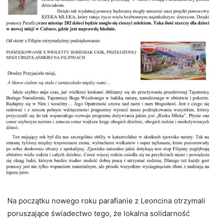
Na początku nowego roku parafianie z Leoncina otrzymali
poruszające świadectwo tego, że lokalna solidarność