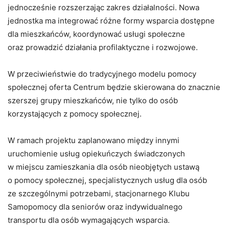
jednocześnie rozszerzając zakres działalności. Nowa
jednostka ma integrować różne formy wsparcia dostępne
dla mieszkańców, koordynować usługi społeczne
oraz prowadzić działania profilaktyczne i rozwojowe.
W przeciwieństwie do tradycyjnego modelu pomocy
społecznej oferta Centrum będzie skierowana do znacznie
szerszej grupy mieszkańców, nie tylko do osób
korzystających z pomocy społecznej.
W ramach projektu zaplanowano między innymi
uruchomienie usług opiekuńczych świadczonych
w miejscu zamieszkania dla osób nieobjętych ustawą
o pomocy społecznej, specjalistycznych usług dla osób
ze szczególnymi potrzebami, stacjonarnego Klubu
Samopomocy dla seniorów oraz indywidualnego
transportu dla osób wymagających wsparcia.