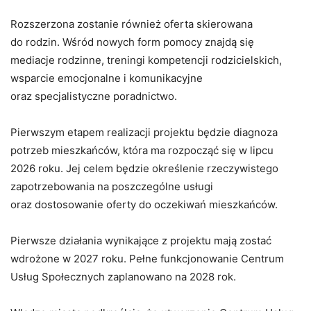
Rozszerzona zostanie również oferta skierowana
do rodzin. Wśród nowych form pomocy znajdą się
mediacje rodzinne, treningi kompetencji rodzicielskich,
wsparcie emocjonalne i komunikacyjne
oraz specjalistyczne poradnictwo.
Pierwszym etapem realizacji projektu będzie diagnoza
potrzeb mieszkańców, która ma rozpocząć się w lipcu
2026 roku. Jej celem będzie określenie rzeczywistego
zapotrzebowania na poszczególne usługi
oraz dostosowanie oferty do oczekiwań mieszkańców.
Pierwsze działania wynikające z projektu mają zostać
wdrożone w 2027 roku. Pełne funkcjonowanie Centrum
Usług Społecznych zaplanowano na 2028 rok.