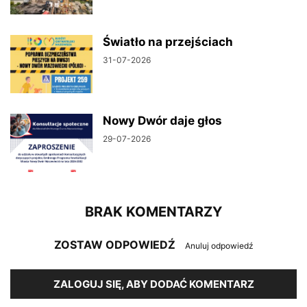
Światło na przejściach
31-07-2026
Nowy Dwór daje głos
29-07-2026
BRAK KOMENTARZY
ZOSTAW ODPOWIEDŹ
Anuluj odpowiedź
ZALOGUJ SIĘ, ABY DODAĆ KOMENTARZ