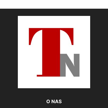
O NAS