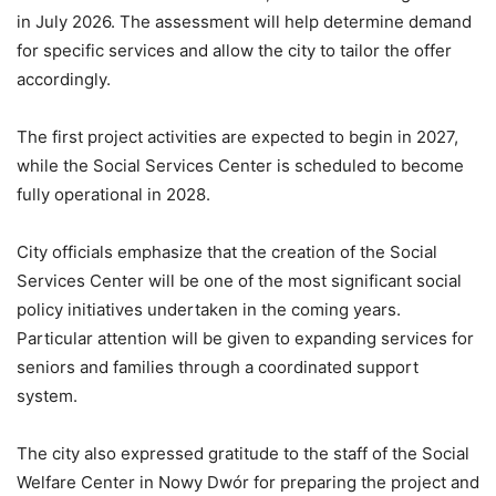
in July 2026. The assessment will help determine demand
for specific services and allow the city to tailor the offer
accordingly.
The first project activities are expected to begin in 2027,
while the Social Services Center is scheduled to become
fully operational in 2028.
City officials emphasize that the creation of the Social
Services Center will be one of the most significant social
policy initiatives undertaken in the coming years.
Particular attention will be given to expanding services for
seniors and families through a coordinated support
system.
The city also expressed gratitude to the staff of the Social
Welfare Center in Nowy Dwór for preparing the project and