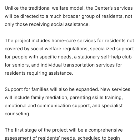
Unlike the traditional welfare model, the Center’s services
will be directed to a much broader group of residents, not
only those receiving social assistance.
The project includes home-care services for residents not
covered by social welfare regulations, specialized support
for people with specific needs, a stationary self-help club
for seniors, and individual transportation services for
residents requiring assistance.
Support for families will also be expanded. New services
will include family mediation, parenting skills training,
emotional and communication support, and specialist
counseling.
The first stage of the project will be a comprehensive
assessment of residents’ needs, scheduled to begin