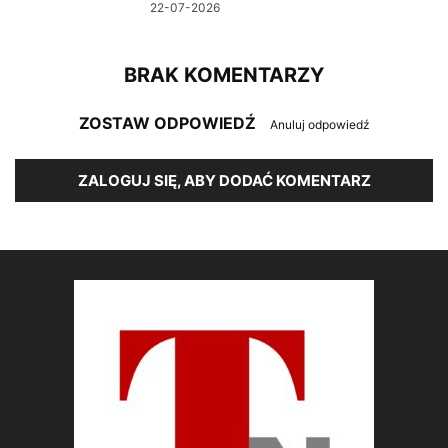
22-07-2026
BRAK KOMENTARZY
ZOSTAW ODPOWIEDŹ
Anuluj odpowiedź
ZALOGUJ SIĘ, ABY DODAĆ KOMENTARZ