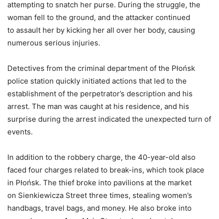
attempting to snatch her purse. During the struggle, the
woman fell to the ground, and the attacker continued
to assault her by kicking her all over her body, causing
numerous serious injuries.
Detectives from the criminal department of the Płońsk
police station quickly initiated actions that led to the
establishment of the perpetrator’s description and his
arrest. The man was caught at his residence, and his
surprise during the arrest indicated the unexpected turn of
events.
In addition to the robbery charge, the 40-year-old also
faced four charges related to break-ins, which took place
in Płońsk. The thief broke into pavilions at the market
on Sienkiewicza Street three times, stealing women’s
handbags, travel bags, and money. He also broke into