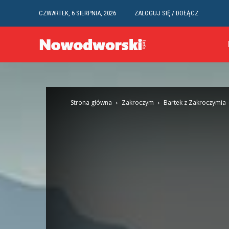
CZWARTEK, 6 SIERPNIA, 2026
ZALOGUJ SIĘ / DOŁĄCZ
Strona główna
Zakroczym
Bartek z Zakroczymia –