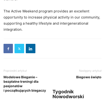
The Active Weekend program provides an excellent
opportunity to increase physical activity in our community,
supporting a healthy lifestyle and intergenerational
integration.
Poprzedni artykuł
Następny artykuł
Modelowe Bieganie –
Biegowe święto
bezpłatne treningi dla
pasjonatów
i początkujących biegaczy
Tygodnik
Nowodworski