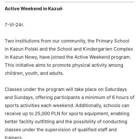
Active Weekend in Kazuń
7-VI-24r.
Two institutions from our community, the Primary School
in Kazun Polski and the School and Kindergarten Complex
in Kazun Nowy, have joined the Active Weekend program.
This initiative aims to promote physical activity among
children, youth, and adults.
Classes under the program will take place on Saturdays
and Sundays, offering participants a minimum of 6 hours of
sports activities each weekend. Additionally, schools can
receive up to 25,000 PLN for sports equipment, enabling
better facility outfitting and the possibility of conducting
classes under the supervision of qualified staff and
trainers.