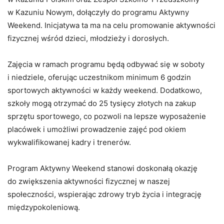
w Kazuniu Nowym, dołączyły do programu Aktywny
Weekend. Inicjatywa ta ma na celu promowanie aktywności
fizycznej wśród dzieci, młodzieży i dorosłych.
Zajęcia w ramach programu będą odbywać się w soboty
i niedziele, oferując uczestnikom minimum 6 godzin
sportowych aktywności w każdy weekend. Dodatkowo,
szkoły mogą otrzymać do 25 tysięcy złotych na zakup
sprzętu sportowego, co pozwoli na lepsze wyposażenie
placówek i umożliwi prowadzenie zajęć pod okiem
wykwalifikowanej kadry i trenerów.
Program Aktywny Weekend stanowi doskonałą okazję
do zwiększenia aktywności fizycznej w naszej
społeczności, wspierając zdrowy tryb życia i integrację
międzypokoleniową.