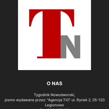
O NAS
Tygodnik Nowodworski,
pismo wydawane przez: "Agencja TiO" ul. Rynek 2, 05-120
Legionowo