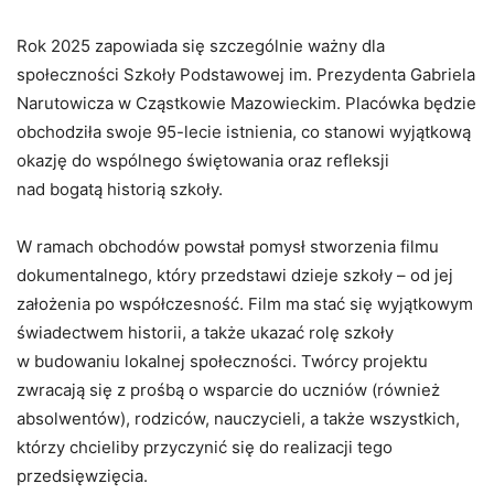
Rok 2025 zapowiada się szczególnie ważny dla
społeczności Szkoły Podstawowej im. Prezydenta Gabriela
Narutowicza w Cząstkowie Mazowieckim. Placówka będzie
obchodziła swoje 95-lecie istnienia, co stanowi wyjątkową
okazję do wspólnego świętowania oraz refleksji
nad bogatą historią szkoły.
W ramach obchodów powstał pomysł stworzenia filmu
dokumentalnego, który przedstawi dzieje szkoły – od jej
założenia po współczesność. Film ma stać się wyjątkowym
świadectwem historii, a także ukazać rolę szkoły
w budowaniu lokalnej społeczności. Twórcy projektu
zwracają się z prośbą o wsparcie do uczniów (również
absolwentów), rodziców, nauczycieli, a także wszystkich,
którzy chcieliby przyczynić się do realizacji tego
przedsięwzięcia.