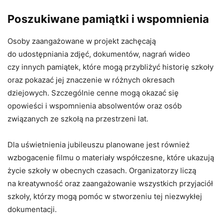
Poszukiwane pamiątki i wspomnienia
Osoby zaangażowane w projekt zachęcają
do udostępniania zdjęć, dokumentów, nagrań wideo
czy innych pamiątek, które mogą przybliżyć historię szkoły
oraz pokazać jej znaczenie w różnych okresach
dziejowych. Szczególnie cenne mogą okazać się
opowieści i wspomnienia absolwentów oraz osób
związanych ze szkołą na przestrzeni lat.
Dla uświetnienia jubileuszu planowane jest również
wzbogacenie filmu o materiały współczesne, które ukazują
życie szkoły w obecnych czasach. Organizatorzy liczą
na kreatywność oraz zaangażowanie wszystkich przyjaciół
szkoły, którzy mogą pomóc w stworzeniu tej niezwykłej
dokumentacji.