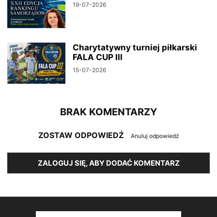
19-07-2026
Charytatywny turniej piłkarski
FALA CUP III
15-07-2026
BRAK KOMENTARZY
ZOSTAW ODPOWIEDŹ
Anuluj odpowiedź
ZALOGUJ SIĘ, ABY DODAĆ KOMENTARZ