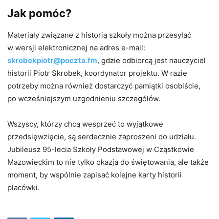
Jak pomóc?
Materiały związane z historią szkoły można przesyłać
w wersji elektronicznej na adres e-mail:
skrobekpiotr@poczta.fm
, gdzie odbiorcą jest nauczyciel
historii Piotr Skrobek, koordynator projektu. W razie
potrzeby można również dostarczyć pamiątki osobiście,
po wcześniejszym uzgodnieniu szczegółów.
Wszyscy, którzy chcą wesprzeć to wyjątkowe
przedsięwzięcie, są serdecznie zaproszeni do udziału.
Jubileusz 95-lecia Szkoły Podstawowej w Cząstkowie
Mazowieckim to nie tylko okazja do świętowania, ale także
moment, by wspólnie zapisać kolejne karty historii
placówki.