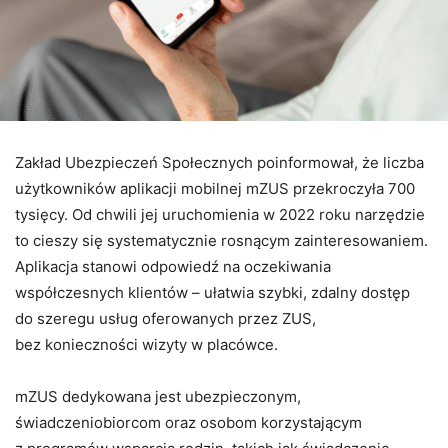
Zakład Ubezpieczeń Społecznych poinformował, że liczba
użytkowników aplikacji mobilnej mZUS przekroczyła 700
tysięcy. Od chwili jej uruchomienia w 2022 roku narzędzie
to cieszy się systematycznie rosnącym zainteresowaniem.
Aplikacja stanowi odpowiedź na oczekiwania
współczesnych klientów – ułatwia szybki, zdalny dostęp
do szeregu usług oferowanych przez ZUS,
bez konieczności wizyty w placówce.
mZUS dedykowana jest ubezpieczonym,
świadczeniobiorcom oraz osobom korzystającym