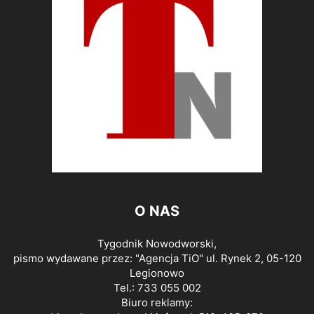
O NAS
Tygodnik Nowodworski,
pismo wydawane przez: "Agencja TiO" ul. Rynek 2, 05-120
Legionowo
Tel.: 733 055 002
Biuro reklamy: