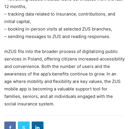
12 months,
– tracking data related to insurance, contributions, and
initial capital,
– booking in-person visits at selected ZUS branches,
– sending messages to ZUS and reading responses.
mZUS fits into the broader process of digitalizing public
services in Poland, offering citizens increased accessibility
and convenience. Both the number of users and the
awareness of the app’s benefits continue to grow. In an
age where mobility and flexibility are key values, the ZUS
mobile app is becoming a valuable support tool for
families, seniors, and all individuals engaged with the
social insurance system.