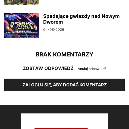
Spadające gwiazdy nad Nowym
Dworem
04-08-2026
BRAK KOMENTARZY
ZOSTAW ODPOWIEDŹ
Anuluj odpowiedź
ZALOGUJ SIĘ, ABY DODAĆ KOMENTARZ