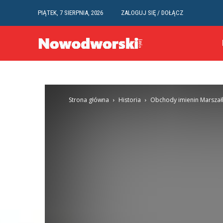
PIĄTEK, 7 SIERPNIA, 2026
ZALOGUJ SIĘ / DOŁĄCZ
Strona główna
Historia
Obchody imienin Marszał