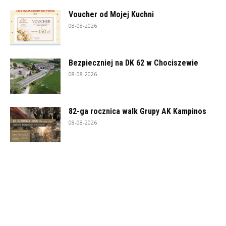
Voucher od Mojej Kuchni
08-08-2026
Bezpieczniej na DK 62 w Chociszewie
08-08-2026
82-ga rocznica walk Grupy AK Kampinos
08-08-2026