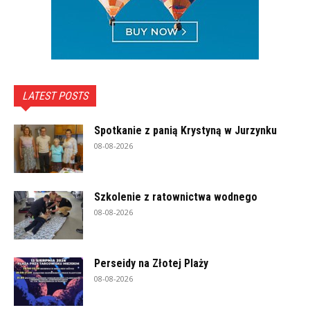
LATEST POSTS
Spotkanie z panią Krystyną w Jurzynku
08-08-2026
Szkolenie z ratownictwa wodnego
08-08-2026
Perseidy na Złotej Plaży
08-08-2026