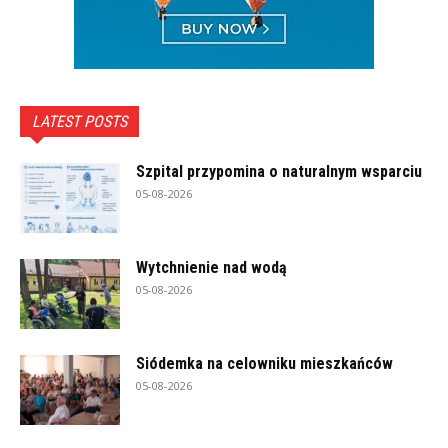
LATEST POSTS
Szpital przypomina o naturalnym wsparciu
05-08-2026
Wytchnienie nad wodą
05-08-2026
Siódemka na celowniku mieszkańców
05-08-2026