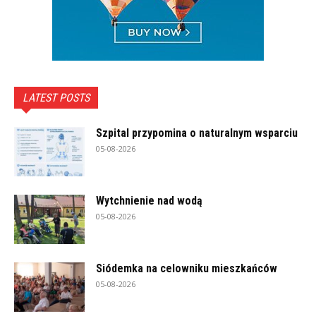
LATEST POSTS
Szpital przypomina o naturalnym wsparciu
05-08-2026
Wytchnienie nad wodą
05-08-2026
Siódemka na celowniku mieszkańców
05-08-2026