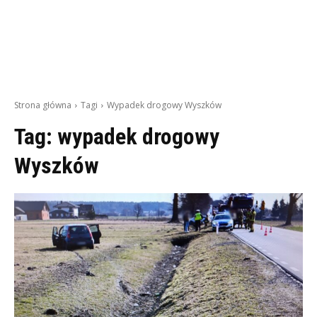
Strona główna
Tagi
Wypadek drogowy Wyszków
Tag:
wypadek drogowy
Wyszków