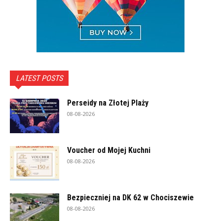
LATEST POSTS
Perseidy na Złotej Plaży
08-08-2026
Voucher od Mojej Kuchni
08-08-2026
Bezpieczniej na DK 62 w Chociszewie
08-08-2026