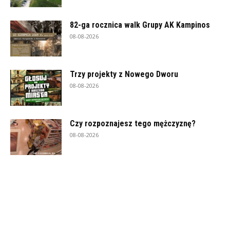
82-ga rocznica walk Grupy AK Kampinos
08-08-2026
Trzy projekty z Nowego Dworu
08-08-2026
Czy rozpoznajesz tego mężczyznę?
08-08-2026