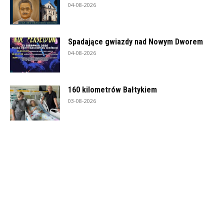
04-08-2026
Spadające gwiazdy nad Nowym Dworem
04-08-2026
160 kilometrów Bałtykiem
03-08-2026