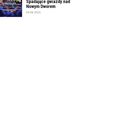
Spadające gwiazdy nad
Nowym Dworem
04-08-2026