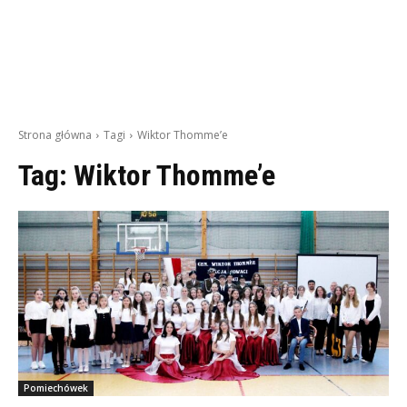
Strona główna
Tagi
Wiktor Thomme’e
Tag:
Wiktor Thomme’e
Pomiechówek