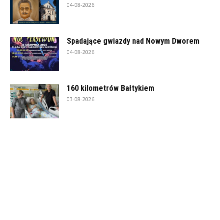
04-08-2026
Spadające gwiazdy nad Nowym Dworem
04-08-2026
160 kilometrów Bałtykiem
03-08-2026