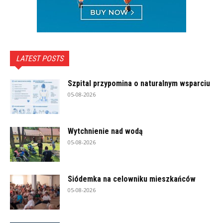
LATEST POSTS
Szpital przypomina o naturalnym wsparciu
05-08-2026
Wytchnienie nad wodą
05-08-2026
Siódemka na celowniku mieszkańców
05-08-2026