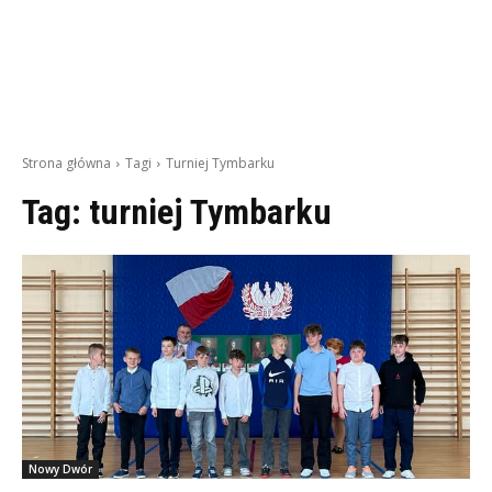
Strona główna
Tagi
Turniej Tymbarku
Tag:
turniej Tymbarku
Nowy Dwór