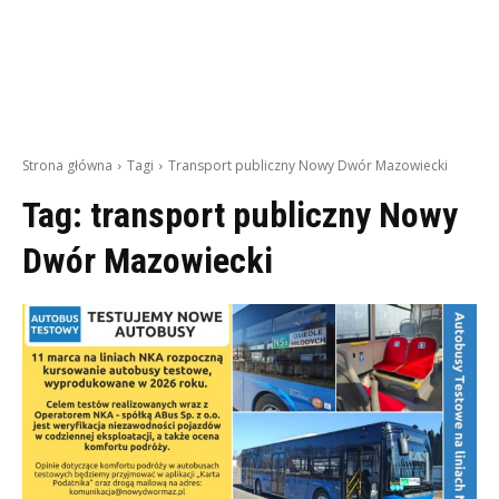
Strona główna
Tagi
Transport publiczny Nowy Dwór Mazowiecki
Tag:
transport publiczny Nowy
Dwór Mazowiecki