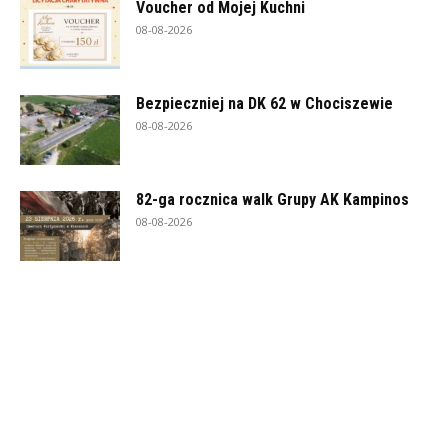
Voucher od Mojej Kuchni
08-08-2026
Bezpieczniej na DK 62 w Chociszewie
08-08-2026
82-ga rocznica walk Grupy AK Kampinos
08-08-2026