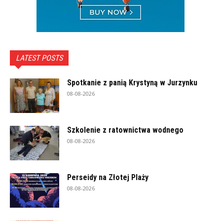
LATEST POSTS
Spotkanie z panią Krystyną w Jurzynku
08-08-2026
Szkolenie z ratownictwa wodnego
08-08-2026
Perseidy na Złotej Plaży
08-08-2026