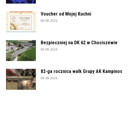
Voucher od Mojej Kuchni
08-08-2026
Bezpieczniej na DK 62 w Chociszewie
08-08-2026
82-ga rocznica walk Grupy AK Kampinos
08-08-2026