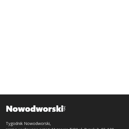
Tygodnik Nowodworski,