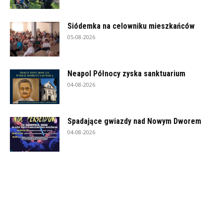
Siódemka na celowniku mieszkańców
05-08-2026
Neapol Północy zyska sanktuarium
04-08-2026
Spadające gwiazdy nad Nowym Dworem
04-08-2026