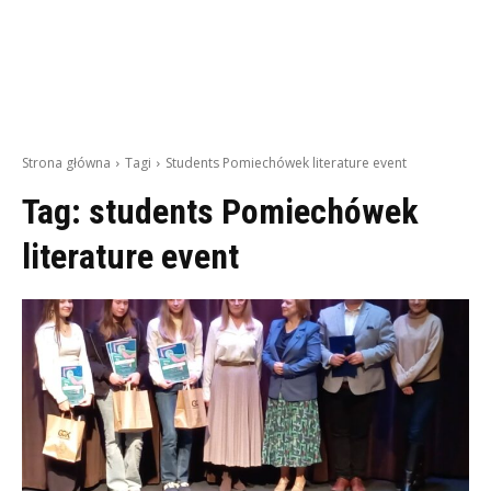
Strona główna
Tagi
Students Pomiechówek literature event
Tag:
students Pomiechówek
literature event