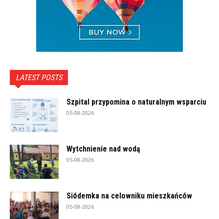
LATEST POSTS
Szpital przypomina o naturalnym wsparciu
05-08-2026
Wytchnienie nad wodą
05-08-2026
Siódemka na celowniku mieszkańców
05-08-2026