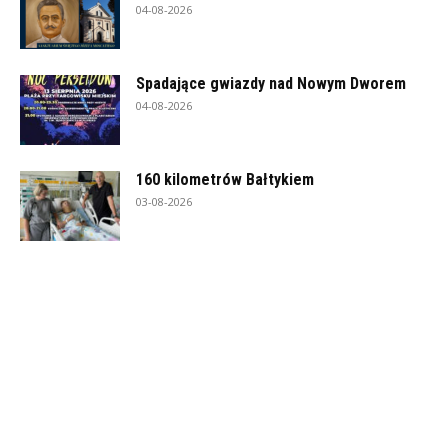
04-08-2026
Spadające gwiazdy nad Nowym Dworem
04-08-2026
160 kilometrów Bałtykiem
03-08-2026