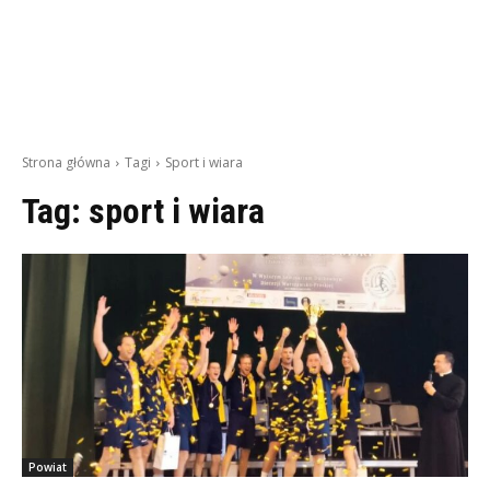
Strona główna
Tagi
Sport i wiara
Tag:
sport i wiara
Powiat