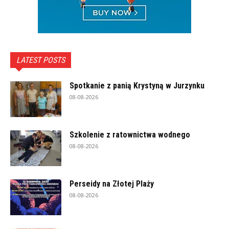
LATEST POSTS
Spotkanie z panią Krystyną w Jurzynku
08-08-2026
Szkolenie z ratownictwa wodnego
08-08-2026
Perseidy na Złotej Plaży
08-08-2026