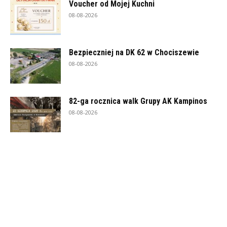
Voucher od Mojej Kuchni
08-08-2026
Bezpieczniej na DK 62 w Chociszewie
08-08-2026
82-ga rocznica walk Grupy AK Kampinos
08-08-2026