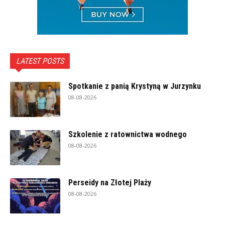
LATEST POSTS
Spotkanie z panią Krystyną w Jurzynku
08-08-2026
Szkolenie z ratownictwa wodnego
08-08-2026
Perseidy na Złotej Plaży
08-08-2026