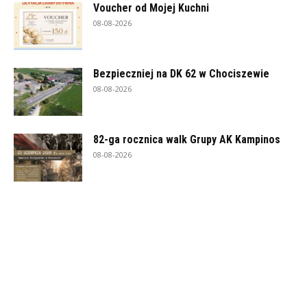
Voucher od Mojej Kuchni
08-08-2026
Bezpieczniej na DK 62 w Chociszewie
08-08-2026
82-ga rocznica walk Grupy AK Kampinos
08-08-2026