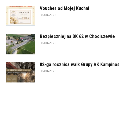
Voucher od Mojej Kuchni
08-08-2026
Bezpieczniej na DK 62 w Chociszewie
08-08-2026
82-ga rocznica walk Grupy AK Kampinos
08-08-2026