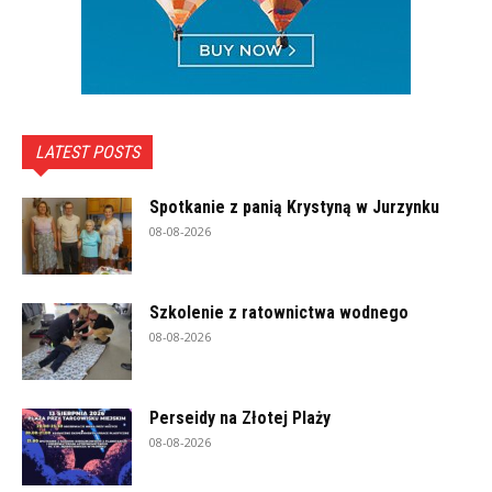
LATEST POSTS
Spotkanie z panią Krystyną w Jurzynku
08-08-2026
Szkolenie z ratownictwa wodnego
08-08-2026
Perseidy na Złotej Plaży
08-08-2026