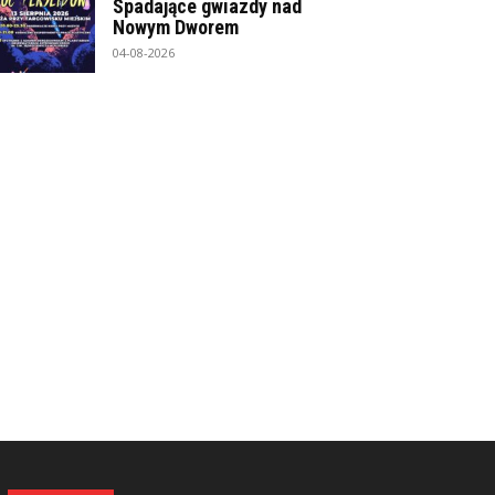
Spadające gwiazdy nad
Nowym Dworem
04-08-2026