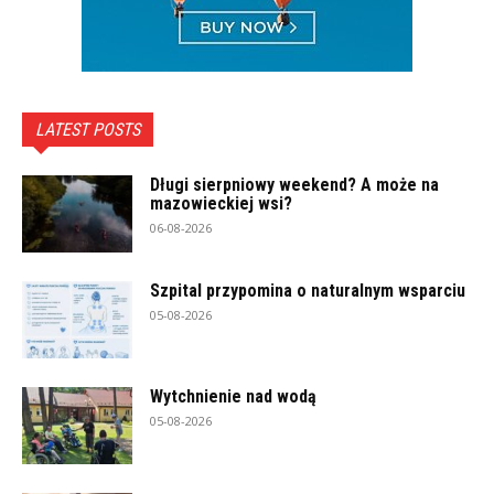
LATEST POSTS
Długi sierpniowy weekend? A może na
mazowieckiej wsi?
06-08-2026
Szpital przypomina o naturalnym wsparciu
05-08-2026
Wytchnienie nad wodą
05-08-2026