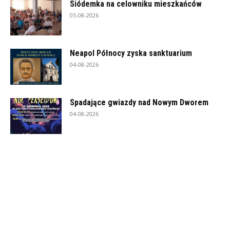
Siódemka na celowniku mieszkańców
05-08-2026
Neapol Północy zyska sanktuarium
04-08-2026
Spadające gwiazdy nad Nowym Dworem
04-08-2026