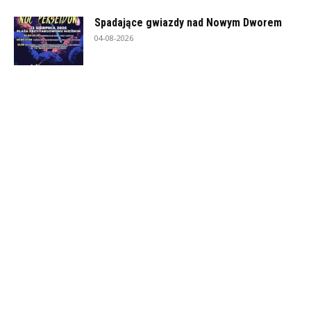
Spadające gwiazdy nad Nowym Dworem
04-08-2026