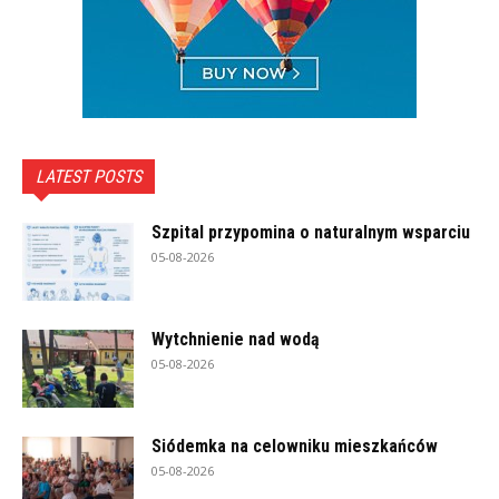
LATEST POSTS
Szpital przypomina o naturalnym wsparciu
05-08-2026
Wytchnienie nad wodą
05-08-2026
Siódemka na celowniku mieszkańców
05-08-2026