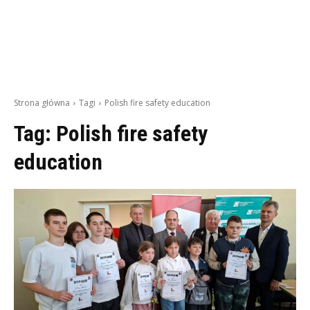
Strona główna
Tagi
Polish fire safety education
Tag:
Polish fire safety
education