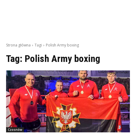
Strona główna
Tagi
Polish Army boxing
Tag:
Polish Army boxing
Czosnów