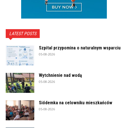
LATEST POSTS
Szpital przypomina o naturalnym wsparciu
05-08-2026
Wytchnienie nad wodą
05-08-2026
Siódemka na celowniku mieszkańców
05-08-2026